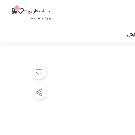
0
حساب کاربری
ورود / ثبت نام
ارش