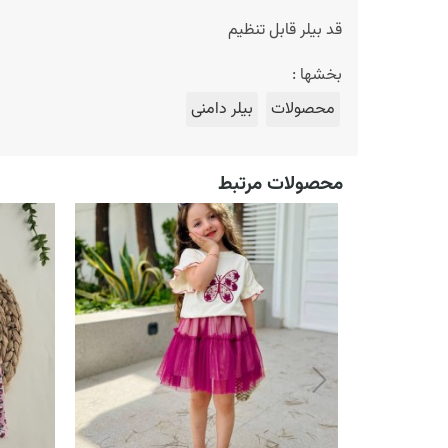
قد بیلر قابل تنظیم
بخشها :
محصولات
بیلر دامنی
محصولات مرتبط