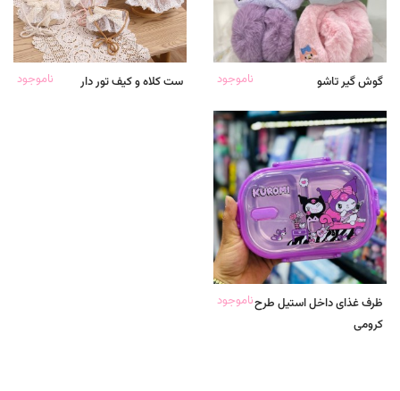
ناموجود
ناموجود
گوش گیر تاشو
ست کلاه و کیف تور دار
ناموجود
ظرف غذای داخل استیل طرح
کرومی