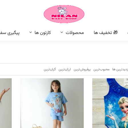
🎁 تخفیف ها
محصولات
کارتون ها
پیگیری سف
زدیدترین ها
محبوب‌‌ترین
پرفروش‌ترین
ارزان‌ترین
گران‌ترین