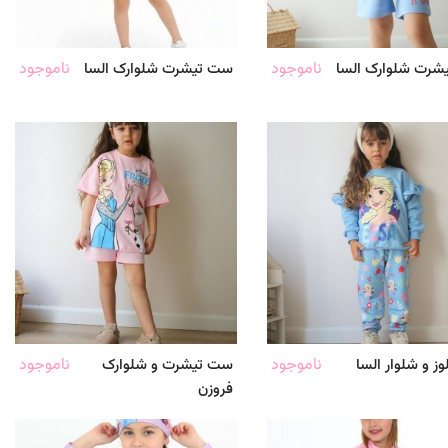
ناموجود
ناموجود
شرت شلوارک السا
ست تیشرت شلوارک السا
ناموجود
ناموجود
ز و شلوار السا
ست تیشرت و شلوارک
فروزن