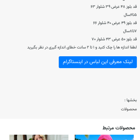
قد بلوز ۴۸ عرض ۳۹ شلوار ۶۳
۵تا۶سال
قد بلوز ۴۹ عرض ۴۰ شلوار ۶۶
۷تا۸سال
قد بلوز ۵۰ عرض ۴۳ شلوار ۷۰
لطفا اندازه ها را چک کنید و ۱ تا ۲ سانت خطای اندازه گیری در نظر بگیرید
لینک معرفی این لباس در اینستاگرام
بخشها :
محصولات
محصولات مرتبط