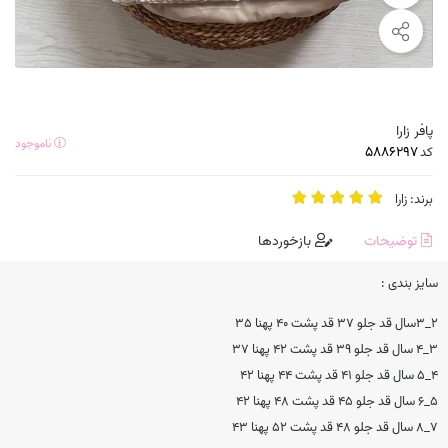
پافر زارا
ناموجود
کد
برند:
زارا
توضیحات
بازخوردها
سایز بندی :
۲_۳سال قد جلو ۳۷ قد پشت ۴۰ پهنا ۳۵
۳_۴ سال قد جلو ۳۹ قد پشت ۴۲ پهنا ۳۷
۴_۵ سال قد جلو ۴۱ قد پشت ۴۴ پهنا ۴۲
۵_۶ سال قد جلو ۴۵ قد پشت ۴۸ پهنا ۴۲
۷_۸ سال قد جلو ۴۸ قد پشت ۵۲ پهنا ۴۳