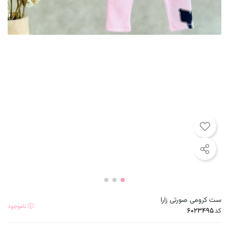
ست کرومی صورتی زارا
ناموجود
کد