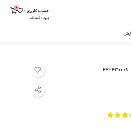
0
حساب کاربری
ورود / ثبت نام
ارش
کد