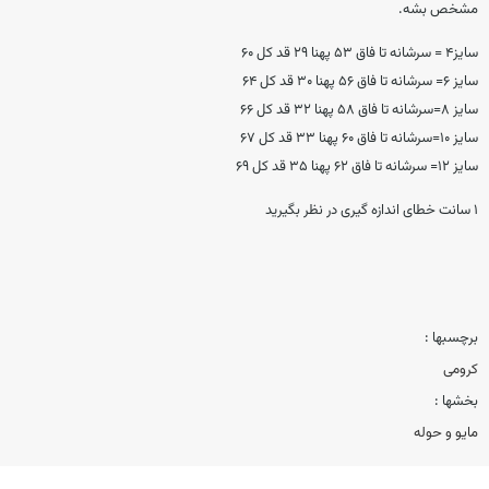
مشخص بشه.
سایز۴ = سرشانه تا فاق ۵۳ پهنا ۲۹ قد کل ۶۰
سایز ۶= سرشانه تا فاق ۵۶ پهنا ۳۰ قد کل ۶۴
سایز ۸=سرشانه تا فاق ۵۸ پهنا ۳۲ قد کل ۶۶
سایز ۱۰=سرشانه تا فاق ۶۰ پهنا ۳۳ قد کل ۶۷
سایز ۱۲= سرشانه تا فاق ۶۲ پهنا ۳۵ قد کل ۶۹
1 سانت خطای اندازه گیری در نظر بگیرید
برچسبها :
کرومی
بخشها :
مایو و حوله