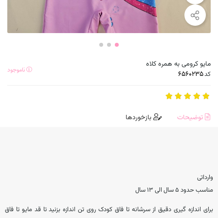
مایو کرومی به همره کلاه
ناموجود
کد
توضیحات
بازخوردها
وارداتی
مناسب حدود ۵ سال الی ۱۳ سال
برای اندازه گیری دقیق از سرشانه تا فاق کودک روی تن اندازه بزنید تا قد مایو تا فاق