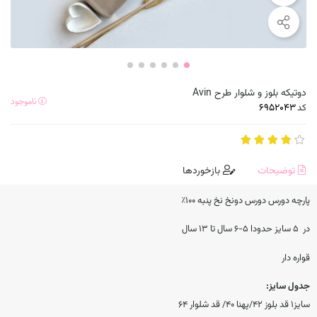
دوتیکه بلوز و شلوار طرح Avin
ناموجود
کد
توضیحات
بازخوردها
پارچه دورس دورس دونخ نخ پنبه ۱۰۰٪
در ۵ سایز حدودا ۵-۶ سال تا ۱۳ سال
قواره دار
جدول سایز:
سایز۱ قد بلوز ۴۲/پهنا ۴۰/ قد شلوار ۶۴