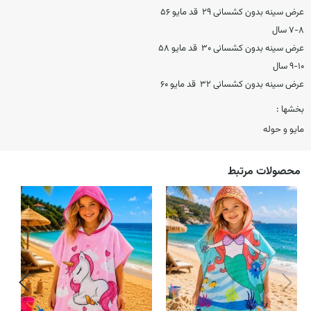
عرض سینه بدون کشسانی ۲۹ قد مایو ۵۶
۷-۸ سال
عرض سینه بدون کشسانی ۳۰ قد مایو ۵۸
۹-۱۰ سال
عرض سینه بدون کشسانی ۳۲ قد مایو ۶۰
بخشها :
مایو و حوله
محصولات مرتبط