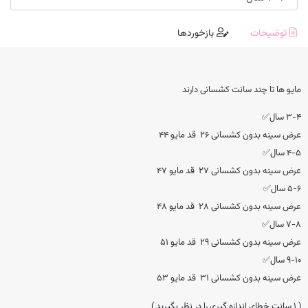
توضیحات
بازخوردها
مایو ها تا چند سانت کشسانی دارند
۳-۴ سال✅
عرض سینه بدون کشسانی ۲۶ قد مایو ۴۴
۴-۵ سال✅
عرض سینه بدون کشسانی ۲۷ قد مایو ۴۷
۵-۶ سال✅
عرض سینه بدون کشسانی ۲۸ قد مایو ۴۸
۷-۸ سال✅
عرض سینه بدون کشسانی ۲۹ قد مایو ۵۱
۹-۱۰ سال✅
عرض سینه بدون کشسانی ۳۱ قد مایو ۵۳
( ۱ سانت خطای اندازه گیری را در نظر بگیرید )