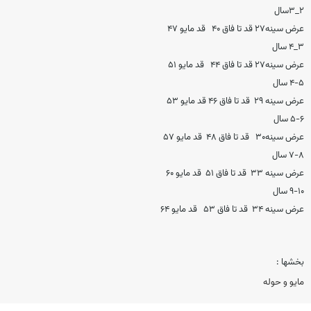
۲_۳سال
عرض سینه۲۷ قد تا فاق ۴۰ قد مایو ۴۷
۳_۴ سال
عرض سینه۲۷ قد تا فاق ۴۴ قد مایو ۵۱
۴-۵ سال
عرض سینه ۲۹ قد تا فاق ۴۶ قد مایو ۵۳
۵-۶ سال
عرض سینه۳۰ قد تا فاق ۴۸ قد مایو ۵۷
۷-۸ سال
عرض سینه ۳۳ قد تا فاق ۵۱ قد مایو ۶۰
۹-۱۰ سال
عرض سینه ۳۴ قد تا فاق ۵۳ قد مایو ۶۴
بخشها :
مایو و حوله