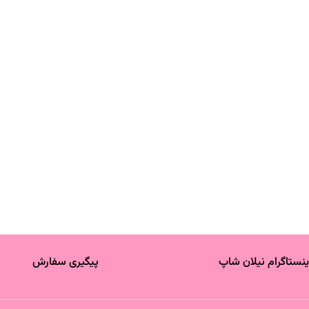
ینستاگرام نیلان شاپ
پیگیری سفارش