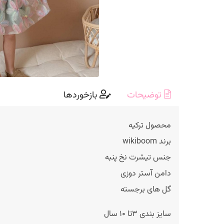
توضیحات
بازخوردها
محصول ترکیه
برند wikiboom
جنس تیشرت نخ پنبه
دامن آستر دوزی
گل های برجسته
سایز بندی ۳تا ۱۰ سال