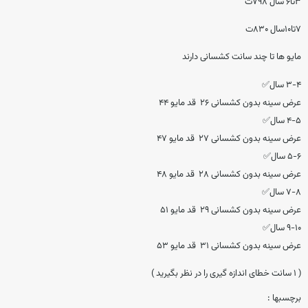
۳تا۶ سال ۷۹۸ت
۷تا۱۰سال ۸۳۰ت
مایو ها تا چند سانت کشسانی دارند
۳-۴ سال✅
عرض سینه بدون کشسانی ۲۶ قد مایو ۴۴
۴-۵ سال✅
عرض سینه بدون کشسانی ۲۷ قد مایو ۴۷
۵-۶ سال✅
عرض سینه بدون کشسانی ۲۸ قد مایو ۴۸
۷-۸ سال✅
عرض سینه بدون کشسانی ۲۹ قد مایو ۵۱
۹-۱۰ سال✅
عرض سینه بدون کشسانی ۳۱ قد مایو ۵۳
( ۱ سانت خطای اندازه گیری را در نظر بگیرید )
برچسبها :